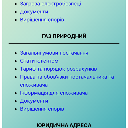
Загроза електробезпеці
Документи
Вирішення спорів
ГАЗ ПРИРОДНИЙ
Загальні умови постачання
Стати клієнтом
Тариф та порядок розрахунків
Права та обов’язки постачальника та
споживача
Інформація для споживача
Документи
Вирішення спорів
ЮРИДИЧНА АДРЕСА