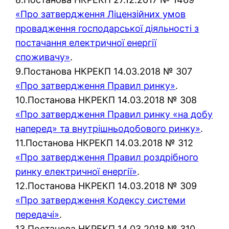
«Про затвердження Ліцензійних умов
провадження господарської діяльності з
постачання електричної енергії
споживачу»
.
9.Постанова НКРЕКП 14.03.2018 № 307
«Про затвердження Правил ринку»
.
10.Постанова НКРЕКП 14.03.2018 № 308
«Про затвердження Правил ринку «на добу
наперед» та внутрішньодобового ринку»
.
11.Постанова НКРЕКП 14.03.2018 № 312
«Про затвердження Правил роздрібного
ринку електричної енергії»
.
12.Постанова НКРЕКП 14.03.2018 № 309
«Про затвердження Кодексу системи
передачі»
.
13.Постанова НКРЕКП 14.03.2018 № 310