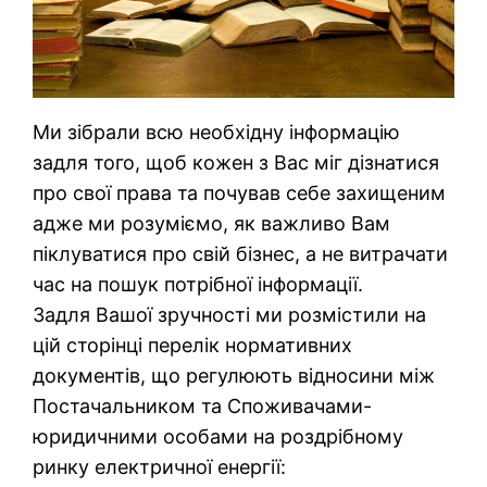
Ми зібрали всю необхідну інформацію
задля того, щоб кожен з Вас міг дізнатися
про свої права та почував себе захищеним
адже ми розуміємо, як важливо Вам
піклуватися про свій бізнес, а не витрачати
час на пошук потрібної інформації.
Задля Вашої зручності ми розмістили на
цій сторінці перелік нормативних
документів, що регулюють відносини між
Постачальником та Споживачами-
юридичними особами на роздрібному
ринку електричної енергії: