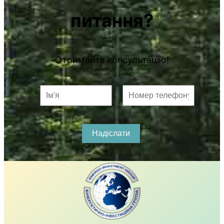
питання?
Отримайте консультацію!