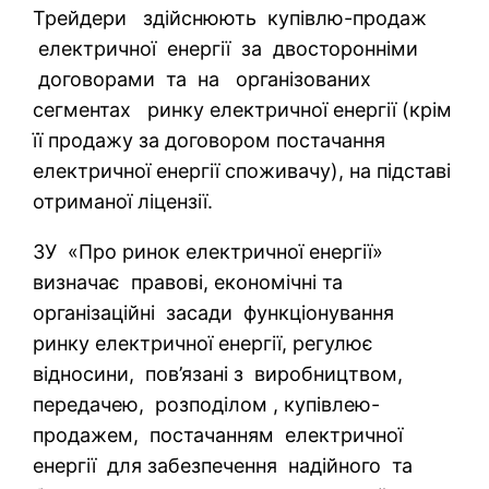
Трейдери здійснюють купівлю-продаж
електричної енергії за двосторонніми
договорами та на організованих
сегментах ринку електричної енергії (крім
її продажу за договором постачання
електричної енергії споживачу), на підставі
отриманої ліцензії.
ЗУ «Про ринок електричної енергії»
визначає правові, економічні та
організаційні засади функціонування
ринку електричної енергії, регулює
відносини, пов’язані з виробництвом,
передачею, розподілом , купівлею-
продажем, постачанням електричної
енергії для забезпечення надійного та