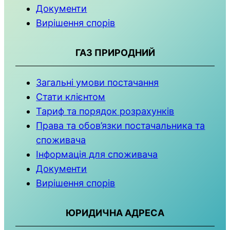
Документи
Вирішення спорів
ГАЗ ПРИРОДНИЙ
Загальні умови постачання
Стати клієнтом
Тариф та порядок розрахунків
Права та обов’язки постачальника та
споживача
Інформація для споживача
Документи
Вирішення спорів
ЮРИДИЧНА АДРЕСА