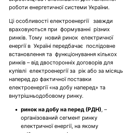
роботи енергетичної системи України.
​Ці особливості електроенергії завжди
враховуються при формуванні різних
ринків. Тому новий ринок електричної
енергії в Україні передбачає послідовне
встановлення та функціонування кількох
ринків – від двосторонніх договорів для
купівлі електроенергії за рік або за місяць
наперед до фактичної поставки
електроенергії «на добу наперед» та
внутрішньодобовому ринку.
ринок на добу на перед (РДН)
, –
організований сегмент ринку
електричної енергії, на якому