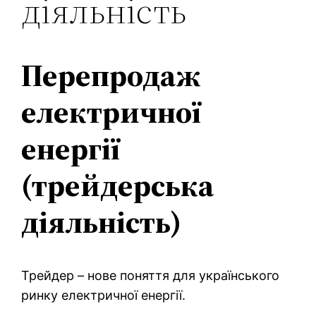
діяльність
Перепродаж
електричної
енергії
(трейдерська
діяльність)
Трейдер – нове поняття для українського
ринку електричної енергії.