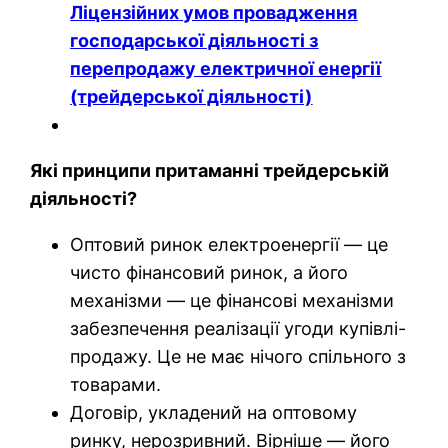
Ліцензійних умов провадження
господарської діяльності з
перепродажу електричної енергії
(трейдерської діяльності)
Які принципи притаманні трейдерській
діяльності?
Оптовий ринок електроенергії — це
чисто фінансовий ринок, а його
механізми — це фінансові механізми
забезпечення реалізації угоди купівлі-
продажу. Це не має нічого спільного з
товарами.
Договір, укладений на оптовому
ринку, нерозривний. Вірніше — його