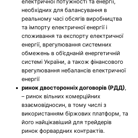
електричної потужності та енергії,
необхідних для балансування в
реальному часі обсягів виробництва
та імпорту електричної енергії і
споживання та експорту електричної
енергії, врегулювання системних
обмежень в об’єднаній енергетичній
системі України, а також фінансового
врегулювання небалансів електричної
енергії
ринок двосторонніх договорів (РДД)
,
– ринок вільних комерційних
взаємовідносин, в тому числі з
використанням біржових платформ, та
його найцікавіший для трейдерів
ринок форвардних контрактів.