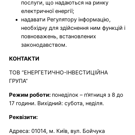
послуги, що надаються на ринку
електричної енергії;
надавати Регулятору інформацію,
необхідну для здійснення ним функцій і
повноважень, встановлених
законодавством.
КОНТАКТИ
ТОВ “ЕНЕРГЕТИЧНО-ІНВЕСТИЦІЙНА
ГРУПА”
Режим роботи:
понеділок – п’ятниця з 8 до
17 години. Вихідний: субота, неділя.
Реквізити:
Адреса: 01014, м. Київ, вул. Бойчука