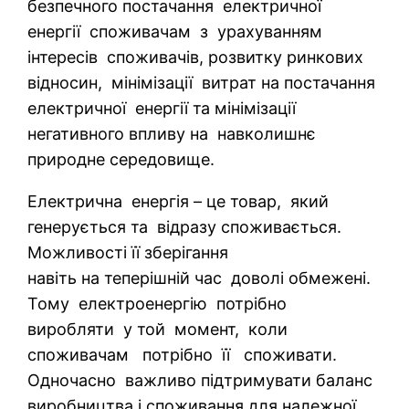
безпечного постачання електричної
енергії споживачам з урахуванням
інтересів споживачів, розвитку ринкових
відносин, мінімізації витрат на постачання
електричної енергії та мінімізації
негативного впливу на навколишнє
природне середовище.
Електрична енергія – це товар, який
генерується та відразу споживається.
Можливості її зберігання
навіть на теперішній час доволі обмежені.
Тому електроенергію потрібно
виробляти у той момент, коли
споживачам потрібно її споживати.
Одночасно важливо підтримувати баланс
виробництва і споживання для належної