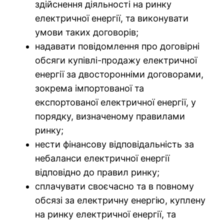
здійснення діяльності на ринку
електричної енергії, та виконувати
умови таких договорів;
надавати повідомлення про договірні
обсяги купівлі-продажу електричної
енергії за двосторонніми договорами,
зокрема імпортованої та
експортованої електричної енергії, у
порядку, визначеному правилами
ринку;
нести фінансову відповідальність за
небаланси електричної енергії
відповідно до правил ринку;
сплачувати своєчасно та в повному
обсязі за електричну енергію, куплену
на ринку електричної енергії, та