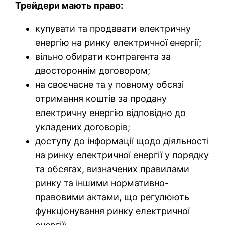
Трейдери мають право:
купувати та продавати електричну
енергію на ринку електричної енергії;
вільно обирати контрагента за
двостороннім договором;
на своєчасне та у повному обсязі
отримання коштів за продану
електричну енергію відповідно до
укладених договорів;
доступу до інформації щодо діяльності
на ринку електричної енергії у порядку
та обсягах, визначених правилами
ринку та іншими нормативно-
правовими актами, що регулюють
функціонування ринку електричної