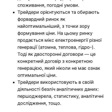
споживання, погодні умови.
Трейдери орієнтуються та обирають
форвардний ринок як
найоптимальніший, з точки зору
формування ціни. На цьому ринку
продається мікс електроенергії різної
генерації (атомна, теплова, гідро-).
Тоді як двосторонні договори — це
конкретний договір з конкретною
генерацією, який ніколи не має ознак
оптимальної ціни.
Трейдери використовують в своїй
діяльності безліч аналітичних даних:
першоджерела, статистику, аналітичні
дослідження, тощо.