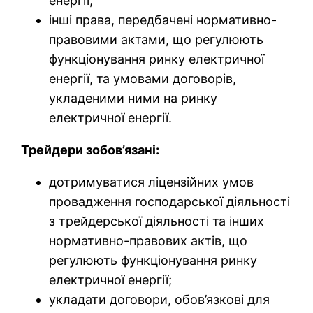
енергії;
інші права, передбачені нормативно-
правовими актами, що регулюють
функціонування ринку електричної
енергії, та умовами договорів,
укладеними ними на ринку
електричної енергії.
Трейдери зобов’язані:
дотримуватися ліцензійних умов
провадження господарської діяльності
з трейдерської діяльності та інших
нормативно-правових актів, що
регулюють функціонування ринку
електричної енергії;
укладати договори, обов’язкові для