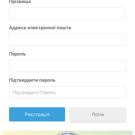
Прізвище
Адреса електронної пошти
Пароль
Підтвердити пароль
Логін